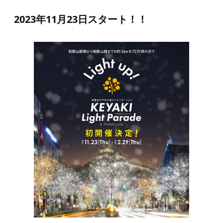
Contact
2023年11月23日スタート！！